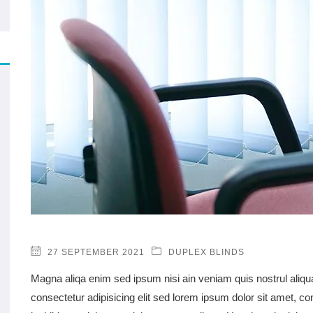
27 SEPTEMBER 2021
DUPLEX BLINDS
Magna aliqa enim sed ipsum nisi ain veniam quis nostrul aliqu
consectetur adipisicing elit sed lorem ipsum dolor sit amet, co