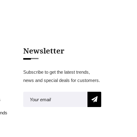
Newsletter
Subscribe to get the latest trends,
news and special deals for customers.
s
inds