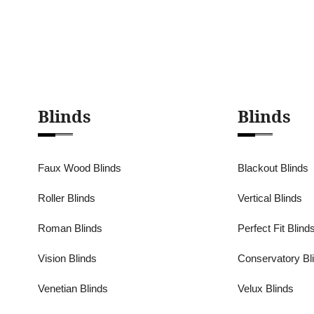
Blinds
Blinds
Faux Wood Blinds
Blackout Blinds
Roller Blinds
Vertical Blinds
Roman Blinds
Perfect Fit Blind
Vision Blinds
Conservatory Bl
Venetian Blinds
Velux Blinds