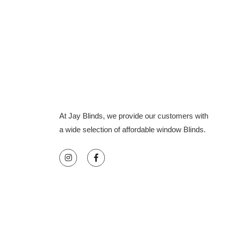
At Jay Blinds, we provide our customers with
a wide selection of affordable window Blinds.