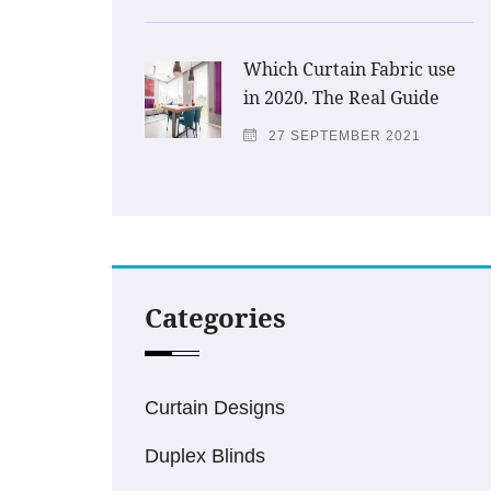
Which Curtain Fabric use
in 2020. The Real Guide
27 SEPTEMBER 2021
Categories
Curtain Designs
Duplex Blinds