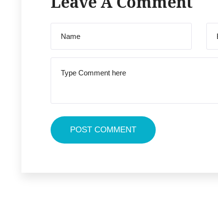
Leave A Comment
POST COMMENT