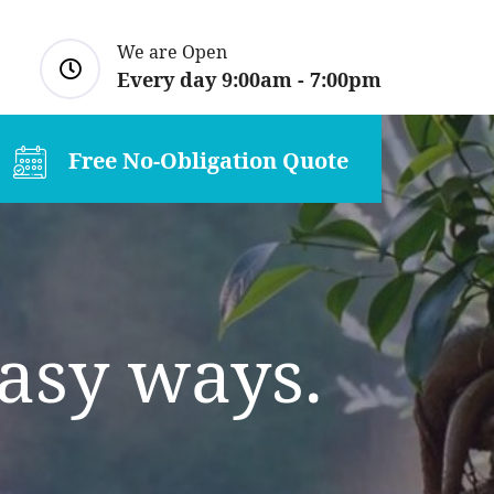
We are Open
Every day 9:00am - 7:00pm
Free No-Obligation Quote
asy ways.