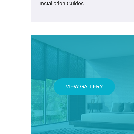
Installation Guides
VIEW GALLERY