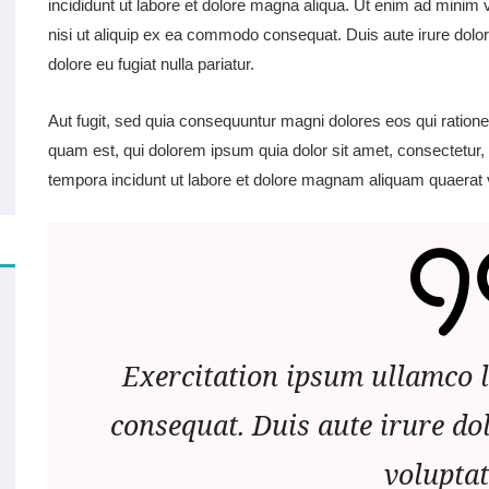
incididunt ut labore et dolore magna aliqua. Ut enim ad minim 
nisi ut aliquip ex ea commodo consequat. Duis aute irure dolor 
dolore eu fugiat nulla pariatur.
Aut fugit, sed quia consequuntur magni dolores eos qui ration
quam est, qui dolorem ipsum quia dolor sit amet, consectetur,
tempora incidunt ut labore et dolore magnam aliquam quaerat 
Exercitation ipsum ullamco l
consequat. Duis aute irure do
voluptat