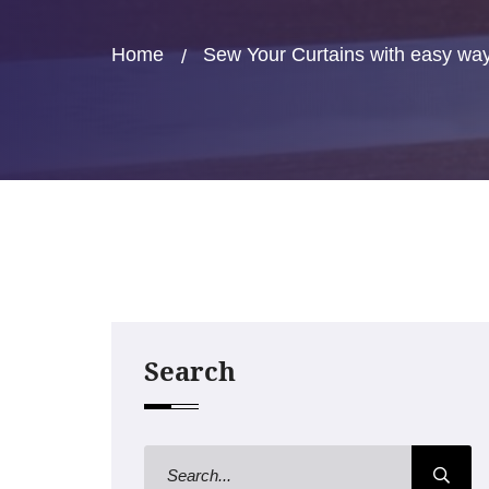
Home
Sew Your Curtains with easy wa
Search