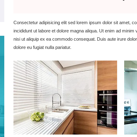
Consectetur adipisicing elit sed lorem ipsum dolor sit amet, c
incididunt ut labore et dolore magna aliqua. Ut enim ad minim 
nisi ut aliquip ex ea commodo consequat. Duis aute irure dolor 
dolore eu fugiat nulla pariatur.